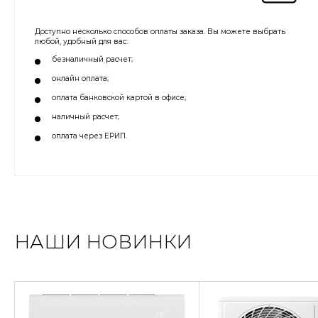
Доступно несколько способов оплаты заказа. Вы можете выбрать
любой, удобный для вас:
безналичный расчет;
онлайн оплата;
оплата банковской картой в офисе;
наличный расчет;
оплата через ЕРИП.
НАШИ НОВИНКИ