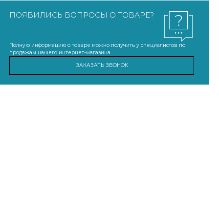
ПОЯВИЛИСЬ ВОПРОСЫ О ТОВАРЕ?
Полную информацию о товаре можно получить у специалистов по
продажам нашего интернет-магазина
ЗАКАЗАТЬ ЗВОНОК