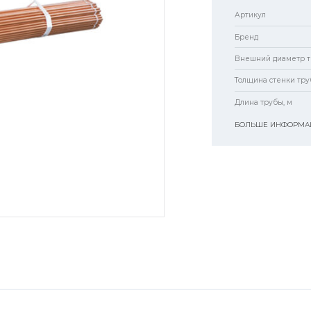
Артикул
Бренд
Внешний диаметр т
Толщина стенки тру
Длина трубы, м
БОЛЬШЕ ИНФОРМАЦ