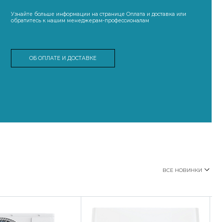
Узнайте больше информации на странице Оплата и доставка или
обратитесь к нашим менеджерам-профессионалам
ОБ ОПЛАТЕ И ДОСТАВКЕ
ВСЕ НОВИНКИ