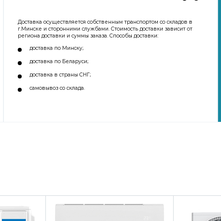
Доставка осуществляется собственным транспортом со складов в
г.Минске и сторонними службами. Стоимость доставки зависит от
региона доставки и суммы заказа. Способы доставки:
доставка по Минску;
доставка по Беларуси;
доставка в страны СНГ;
самовывоз со склада.