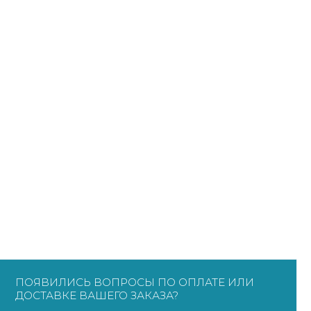
ПОЯВИЛИСЬ ВОПРОСЫ ПО ОПЛАТЕ ИЛИ
ДОСТАВКЕ ВАШЕГО ЗАКАЗА?