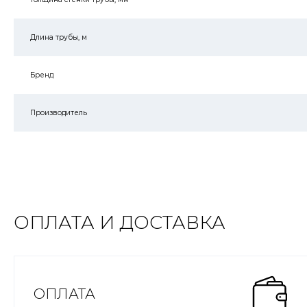
Длина трубы, м
Бренд
Производитель
ОПЛАТА И ДОСТАВКА
ОПЛАТА