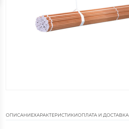
ОПИСАНИЕ
ХАРАКТЕРИСТИКИ
ОПЛАТА И ДОСТАВКА