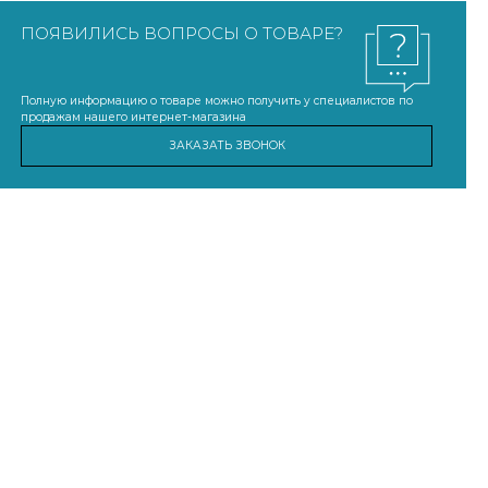
ПОЯВИЛИСЬ ВОПРОСЫ О ТОВАРЕ?
Полную информацию о товаре можно получить у специалистов по
продажам нашего интернет-магазина
ЗАКАЗАТЬ ЗВОНОК