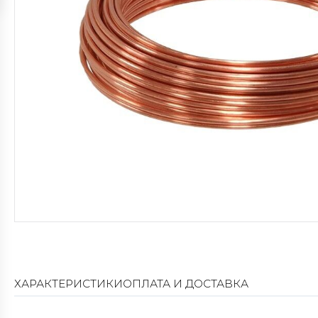
ХАРАКТЕРИСТИКИ
ОПЛАТА И ДОСТАВКА