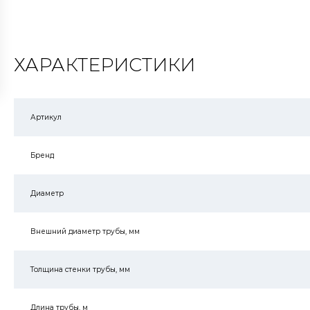
ХАРАКТЕРИСТИКИ
Артикул
Бренд
Диаметр
Внешний диаметр трубы, мм
Толщина стенки трубы, мм
Длина трубы, м