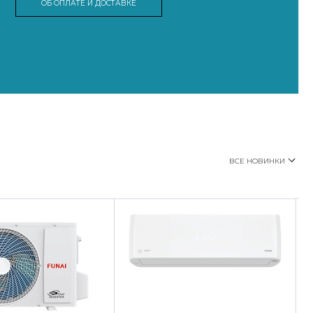
ОБ ОПЛАТЕ И ДОСТАВКЕ
ВСЕ НОВИНКИ