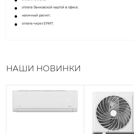
оплата банковской картой в офисе;
наличный расчет;
оплата через ЕРИП.
НАШИ НОВИНКИ