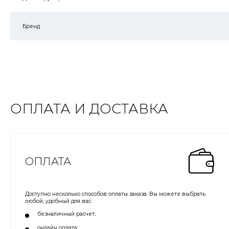
Бренд
ОПЛАТА И ДОСТАВКА
ОПЛАТА
Доступно несколько способов оплаты заказа. Вы можете выбрать
любой, удобный для вас:
безналичный расчет;
онлайн оплата;