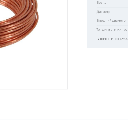
Бренд
Диаметр
Внешний диаметр т
Толщина стенки тру
БОЛЬШЕ ИНФОРМАЦ