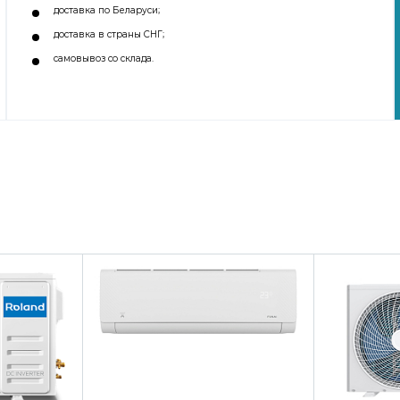
доставка по Беларуси;
доставка в страны СНГ;
самовывоз со склада.