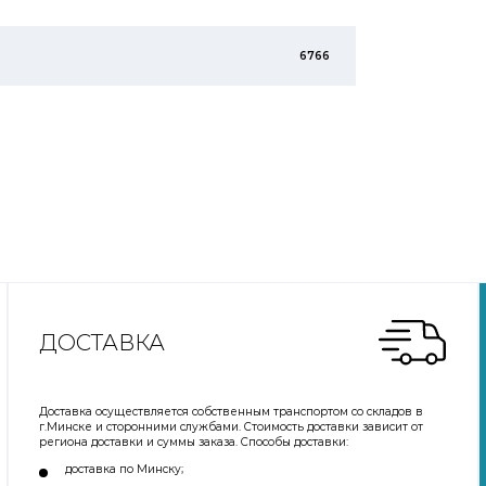
6766
ДОСТАВКА
Доставка осуществляется собственным транспортом со складов в
г.Минске и сторонними службами. Стоимость доставки зависит от
региона доставки и суммы заказа. Способы доставки:
доставка по Минску;