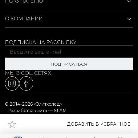
ПОКУПАТЕЛЮ
О КОМПАНИИ
ПОДПИСКА НА РАССЫЛКУ
ПОДПИСАТЬСЯ
МЫ В СОЦ СЕТЯХ
© 2014–2026 «Элитхолод»
Разработка сайта — SLAM
Выбор настроек cookie
Карта сайта
ДОБАВИТЬ В ИЗБРАННОЕ