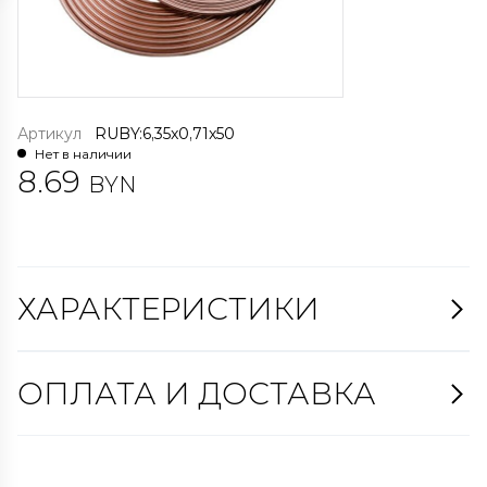
Артикул
RUBY:6,35x0,71x50
Нет в наличии
8.69
BYN
ХАРАКТЕРИСТИКИ
ОПЛАТА И ДОСТАВКА