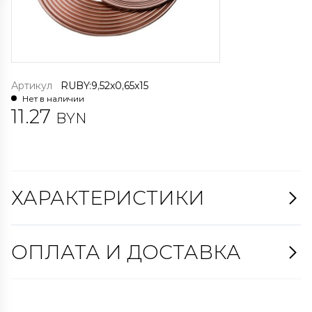
Артикул
RUBY:9,52x0,65x15
Нет в наличии
11.27
BYN
ХАРАКТЕРИСТИКИ
ОПЛАТА И ДОСТАВКА