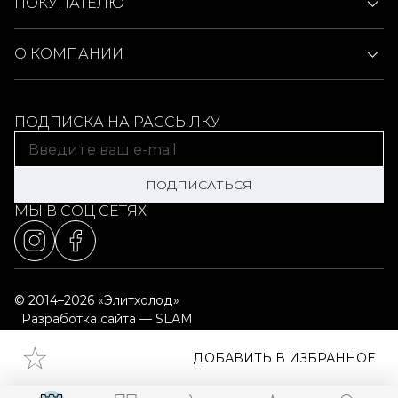
ПОКУПАТЕЛЮ
О КОМПАНИИ
ПОДПИСКА НА РАССЫЛКУ
ПОДПИСАТЬСЯ
МЫ В СОЦ СЕТЯХ
© 2014–2026 «Элитхолод»
Разработка сайта — SLAM
Выбор настроек cookie
Карта сайта
ДОБАВИТЬ В ИЗБРАННОЕ