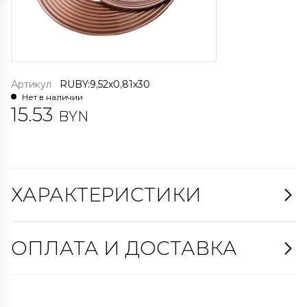
Артикул
RUBY:9,52x0,81x30
Нет в наличии
15.53
BYN
ХАРАКТЕРИСТИКИ
ОПЛАТА И ДОСТАВКА