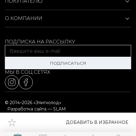
ПОКУПАТЕЛЮ
О КОМПАНИИ
ПОДПИСКА НА РАССЫЛКУ
ПОДПИСАТЬСЯ
МЫ В СОЦ СЕТЯХ
© 2014–2026 «Элитхолод»
Разработка сайта — SLAM
Выбор настроек cookie
Карта сайта
ДОБАВИТЬ В ИЗБРАННОЕ