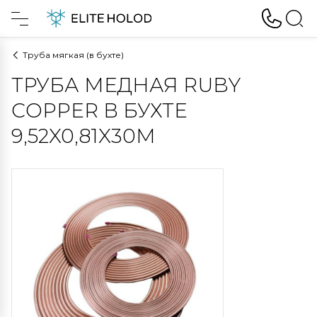
Труба мягкая (в бухте)
ТРУБА МЕДНАЯ RUBY
COPPER В БУХТЕ
9,52X0,81X30M