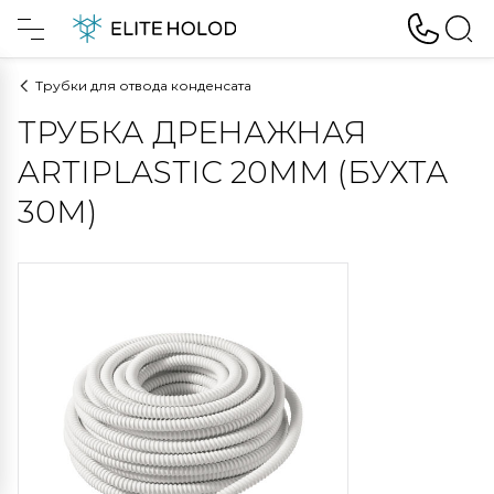
Трубки для отвода конденсата
ТРУБКА ДРЕНАЖНАЯ
ARTIPLASTIC 20ММ (БУХТА
30М)