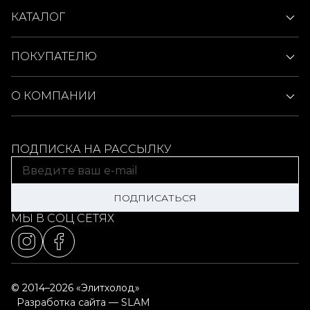
КАТАЛОГ
ПОКУПАТЕЛЮ
О КОМПАНИИ
ПОДПИСКА НА РАССЫЛКУ
ПОДПИСАТЬСЯ
МЫ В СОЦ СЕТЯХ
© 2014–2026 «Элитхолод»
Разработка сайта — SLAM