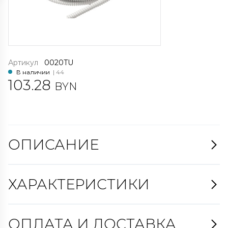
Артикул
0020TU
В наличии
| 44
103.28
BYN
ОПИСАНИЕ
ХАРАКТЕРИСТИКИ
ОПЛАТА И ДОСТАВКА