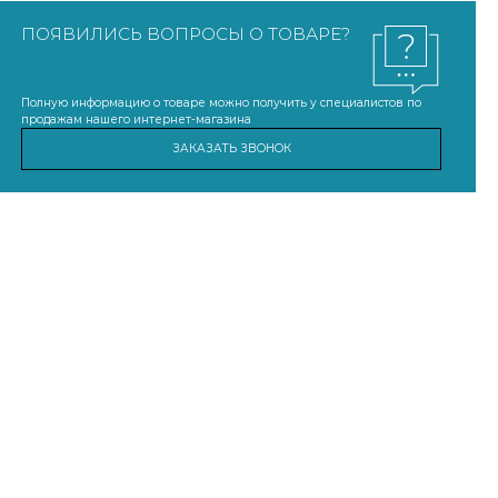
ПОЯВИЛИСЬ ВОПРОСЫ О ТОВАРЕ?
Полную информацию о товаре можно получить у специалистов по
продажам нашего интернет-магазина
ЗАКАЗАТЬ ЗВОНОК