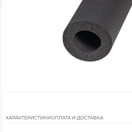
ХАРАКТЕРИСТИКИ
ОПЛАТА И ДОСТАВКА