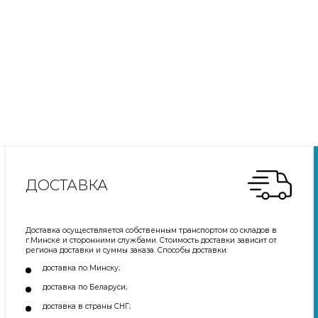
ДОСТАВКА
Доставка осуществляется собственным транспортом со складов в
г.Минске и сторонними службами. Стоимость доставки зависит от
региона доставки и суммы заказа. Способы доставки:
доставка по Минску;
доставка по Беларуси;
доставка в страны СНГ;