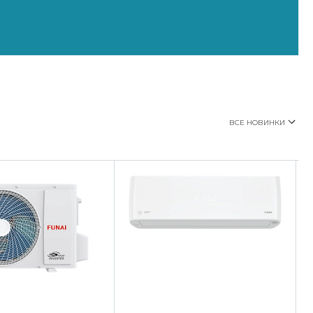
ВСЕ НОВИНКИ