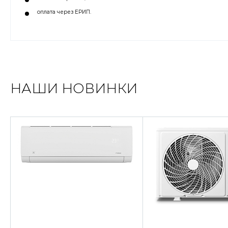
оплата через ЕРИП.
НАШИ НОВИНКИ