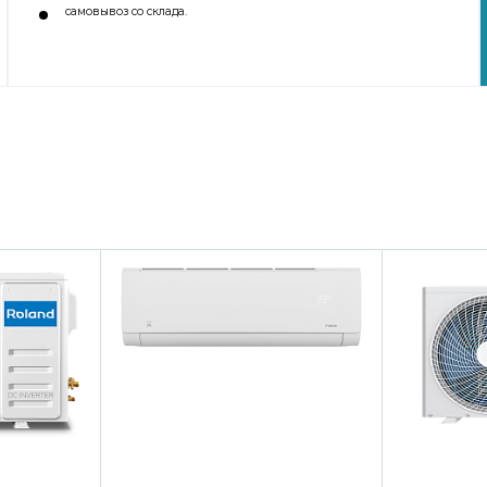
самовывоз со склада.