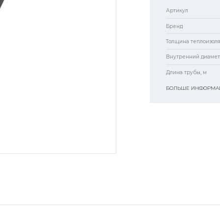
Артикул
Бренд
Толщина теплоизол
Внутренний диамет
Длина трубы, м
БОЛЬШЕ ИНФОРМАЦ