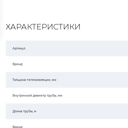
ХАРАКТЕРИСТИКИ
Артикул
Бренд
Толщина теплоизоляции, мм
Внутренний диаметр трубы, мм
Длина трубы, м
Бренд