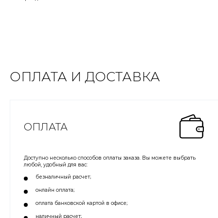
ОПЛАТА И ДОСТАВКА
ОПЛАТА
Доступно несколько способов оплаты заказа. Вы можете выбрать
любой, удобный для вас:
безналичный расчет;
онлайн оплата;
оплата банковской картой в офисе;
наличный расчет;