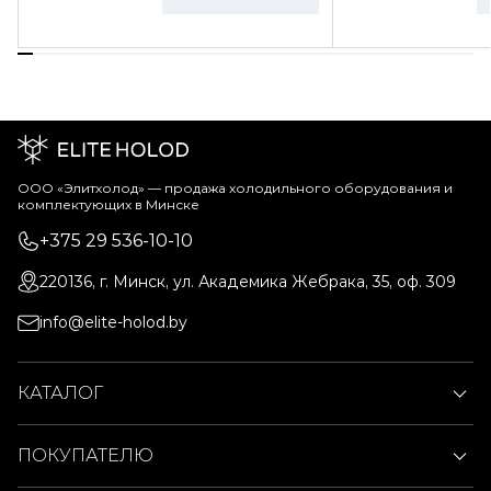
ООО «Элитхолод» ― продажа холодильного оборудования и
комплектующих в Минске
+375 29 536-10-10
220136, г. Минск, ул. Академика Жебрака, 35, оф. 309
info@elite-holod.by
КАТАЛОГ
ПОКУПАТЕЛЮ