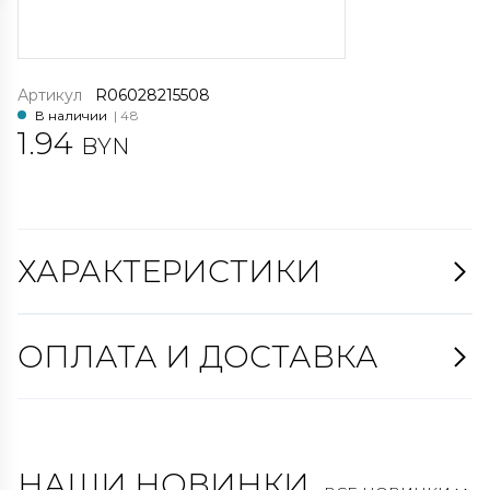
Артикул
R06028215508
В наличии
| 48
1.94
BYN
ХАРАКТЕРИСТИКИ
ОПЛАТА И ДОСТАВКА
НАШИ НОВИНКИ