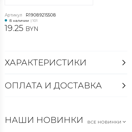
Артикул
R19089215508
В наличии
| 101
19.25
BYN
ХАРАКТЕРИСТИКИ
ОПЛАТА И ДОСТАВКА
НАШИ НОВИНКИ
ВСЕ НОВИНКИ