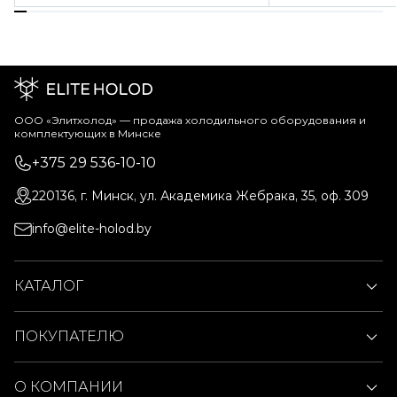
ООО «Элитхолод» ― продажа холодильного оборудования и
комплектующих в Минске
+375 29 536-10-10
220136, г. Минск, ул. Академика Жебрака, 35, оф. 309
info@elite-holod.by
КАТАЛОГ
ПОКУПАТЕЛЮ
О КОМПАНИИ