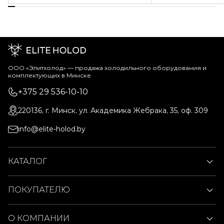
ООО «Элитхолод» ― продажа холодильного оборудования и
комплектующих в Минске
+375 29 536-10-10
220136, г. Минск, ул. Академика Жебрака, 35, оф. 309
info@elite-holod.by
КАТАЛОГ
ПОКУПАТЕЛЮ
О КОМПАНИИ