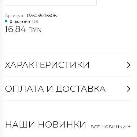
Артикул
R25035215508
В наличии
| 38
16.84
BYN
ХАРАКТЕРИСТИКИ
ОПЛАТА И ДОСТАВКА
НАШИ НОВИНКИ
ВСЕ НОВИНКИ