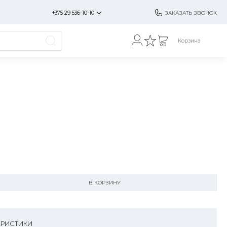
+375 29 536-10-10
ЗАКАЗАТЬ ЗВОНОК
Корзина
В КОРЗИНУ
ЕРИСТИКИ