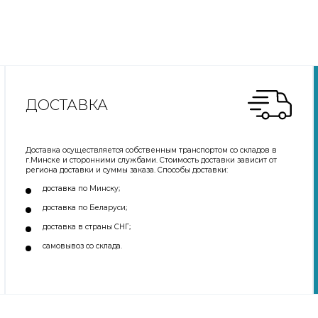
ДОСТАВКА
Доставка осуществляется собственным транспортом со складов в
г.Минске и сторонними службами. Стоимость доставки зависит от
региона доставки и суммы заказа. Способы доставки:
доставка по Минску;
доставка по Беларуси;
доставка в страны СНГ;
самовывоз со склада.