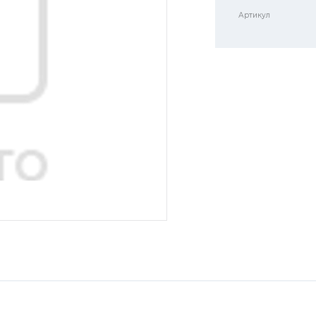
Артикул