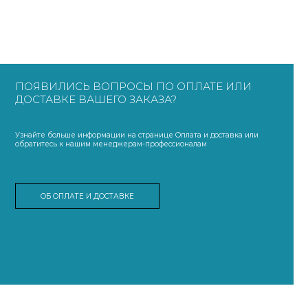
ПОЯВИЛИСЬ ВОПРОСЫ ПО ОПЛАТЕ ИЛИ
ДОСТАВКЕ ВАШЕГО ЗАКАЗА?
Узнайте больше информации на странице Оплата и доставка или
обратитесь к нашим менеджерам-профессионалам
ОБ ОПЛАТЕ И ДОСТАВКЕ