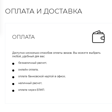
ОПЛАТА И ДОСТАВКА
ОПЛАТА
Доступно несколько способов оплаты заказа. Вы можете выбрать
любой, удобный для вас:
безналичный расчет;
онлайн оплата;
оплата банковской картой в офисе;
наличный расчет;
оплата через ЕРИП.