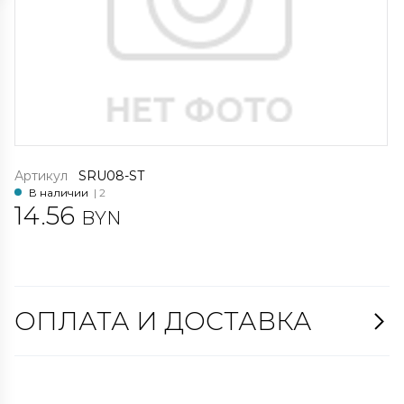
Артикул
SRU08-ST
В наличии
| 2
14.56
BYN
ОПЛАТА И ДОСТАВКА