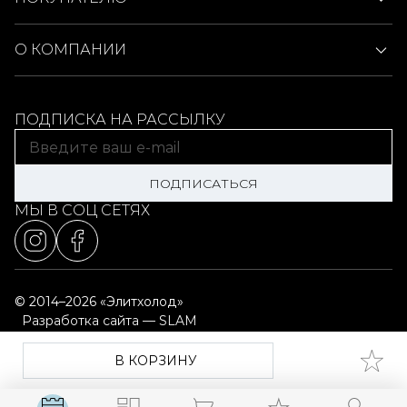
О КОМПАНИИ
ПОДПИСКА НА РАССЫЛКУ
ПОДПИСАТЬСЯ
МЫ В СОЦ СЕТЯХ
© 2014–2026 «Элитхолод»
Разработка сайта — SLAM
Выбор настроек cookie
Карта сайта
В КОРЗИНУ