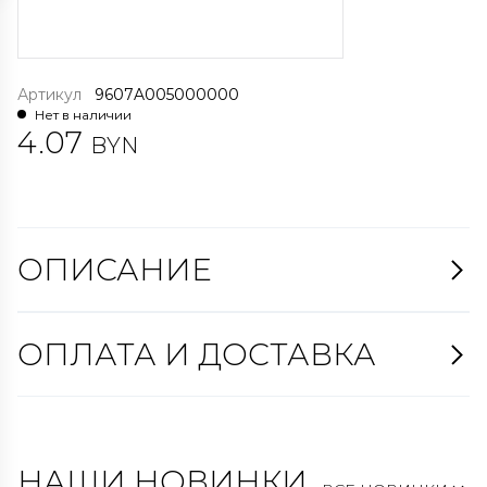
Артикул
9607A005000000
Нет в наличии
4.07
BYN
ОПИСАНИЕ
ОПЛАТА И ДОСТАВКА
НАШИ НОВИНКИ