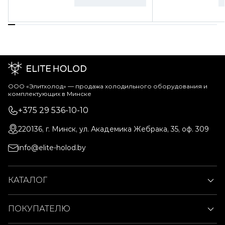
ООО «Элитхолод» ― продажа холодильного оборудования и
комплектующих в Минске
+375 29 536-10-10
220136, г. Минск, ул. Академика Жебрака, 35, оф. 309
info@elite-holod.by
КАТАЛОГ
ПОКУПАТЕЛЮ