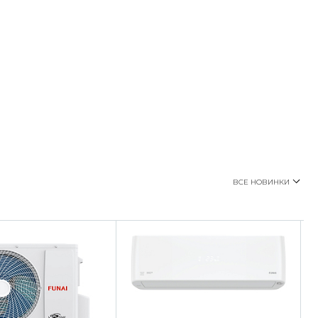
ВСЕ НОВИНКИ