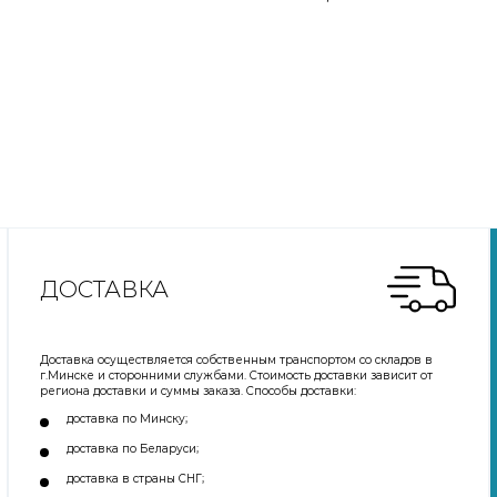
ДОСТАВКА
Доставка осуществляется собственным транспортом со складов в
г.Минске и сторонними службами. Стоимость доставки зависит от
региона доставки и суммы заказа. Способы доставки:
доставка по Минску;
доставка по Беларуси;
доставка в страны СНГ;