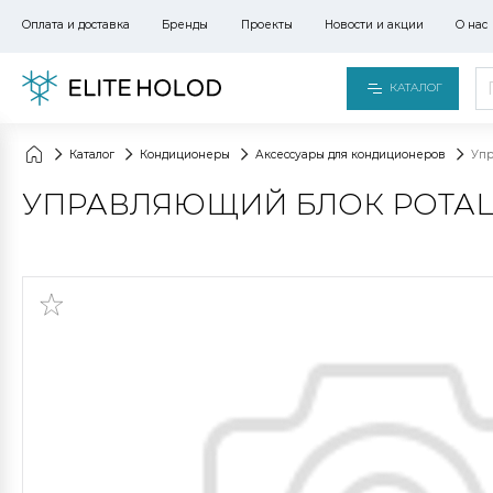
Оплата и доставка
Бренды
Проекты
Новости и акции
О нас
КАТАЛОГ
Каталог
Кондиционеры
Аксессуары для кондиционеров
Упр
УПРАВЛЯЮЩИЙ БЛОК РОТАЦ