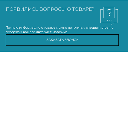
ПОЯВИЛИСЬ ВОПРОСЫ О ТОВАРЕ?
Полную информацию о товаре можно получить у специалистов по
продажам нашего интернет-магазина
ЗАКАЗАТЬ ЗВОНОК