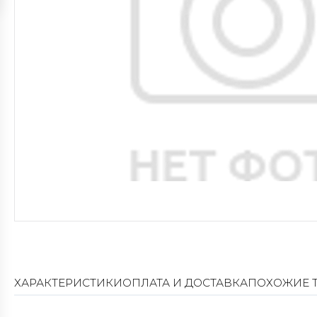
ХАРАКТЕРИСТИКИ
ОПЛАТА И ДОСТАВКА
ПОХОЖИЕ 