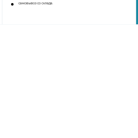
самовывоз со склада.