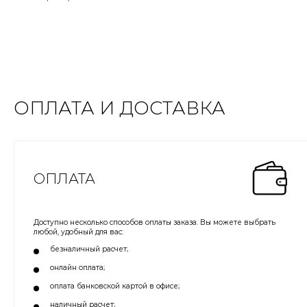
ОПЛАТА И ДОСТАВКА
ОПЛАТА
Доступно несколько способов оплаты заказа. Вы можете выбрать
любой, удобный для вас:
безналичный расчет;
онлайн оплата;
оплата банковской картой в офисе;
наличный расчет;