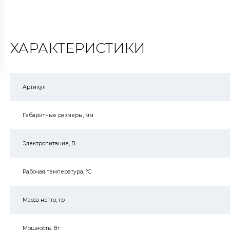
ХАРАКТЕРИСТИКИ
Артикул
Габаритные размеры, мм
Электропитание, В
Рабочая температура, °C
Масса нетто, гр
Мощность, Вт