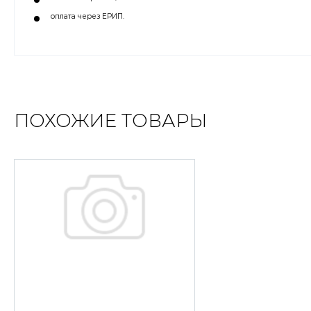
оплата через ЕРИП.
ПОХОЖИЕ ТОВАРЫ