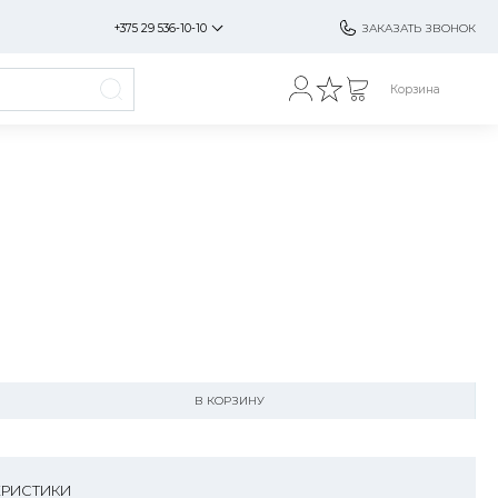
+375 29 536-10-10
ЗАКАЗАТЬ ЗВОНОК
Корзина
В КОРЗИНУ
ЕРИСТИКИ