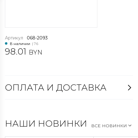
Артикул
068-2093
В наличии
| 76
98.01
BYN
ОПЛАТА И ДОСТАВКА
НАШИ НОВИНКИ
ВСЕ НОВИНКИ