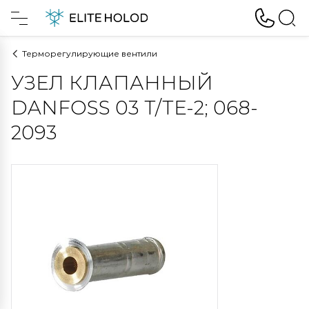
Терморегулирующие вентили
УЗЕЛ КЛАПАННЫЙ
DANFOSS 03 T/TE-2; 068-
2093