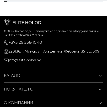
ООО «Элитхолод» ― продажа холодильного оборудования и
комплектующих в Минске
+375 29 536-10-10
220136, г. Минск, ул. Академика Жебрака, 35, оф. 309
info@elite-holod.by
КАТАЛОГ
ПОКУПАТЕЛЮ
О КОМПАНИИ