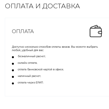
ОПЛАТА И ДОСТАВКА
ОПЛАТА
Доступно несколько способов оплаты заказа. Вы можете выбрать
любой, удобный для вас:
безналичный расчет;
онлайн оплата;
оплата банковской картой в офисе;
наличный расчет;
оплата через ЕРИП.