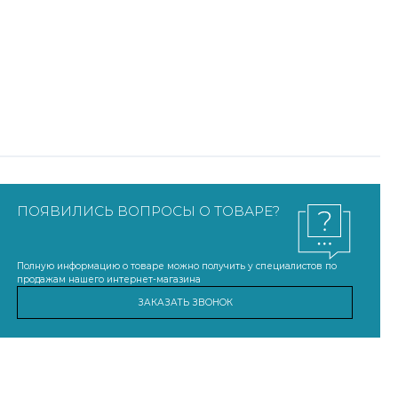
ПОЯВИЛИСЬ ВОПРОСЫ О ТОВАРЕ?
Полную информацию о товаре можно получить у специалистов по
продажам нашего интернет-магазина
ЗАКАЗАТЬ ЗВОНОК