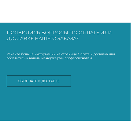
ПОЯВИЛИСЬ ВОПРОСЫ ПО ОПЛАТЕ ИЛИ
ДОСТАВКЕ ВАШЕГО ЗАКАЗА?
Узнайте больше информации на странице Оплата и доставка или
обратитесь к нашим менеджерам-профессионалам
ОБ ОПЛАТЕ И ДОСТАВКЕ