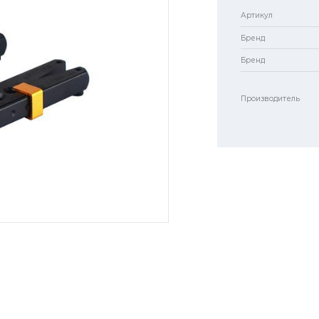
Артикул
Бренд
Бренд
Производитель