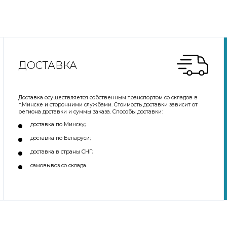
ДОСТАВКА
Доставка осуществляется собственным транспортом со складов в
г.Минске и сторонними службами. Стоимость доставки зависит от
региона доставки и суммы заказа. Способы доставки:
доставка по Минску;
доставка по Беларуси;
доставка в страны СНГ;
самовывоз со склада.