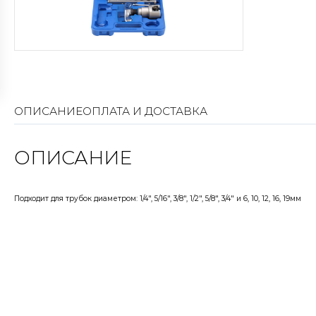
ОПИСАНИЕ
ОПЛАТА И ДОСТАВКА
ОПИСАНИЕ
Подходит для трубок диаметром: 1/4", 5/16", 3/8", 1/2", 5/8", 3/4" и 6, 10, 12, 16, 19мм