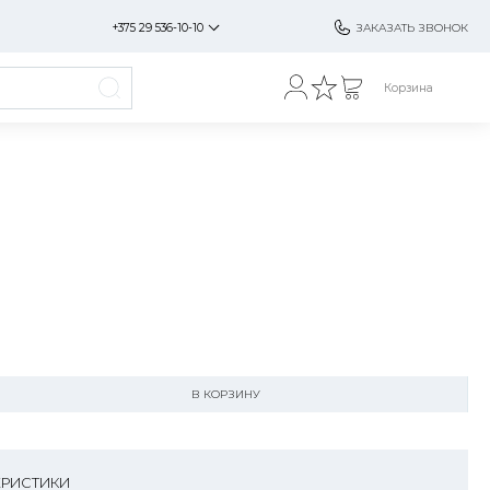
+375 29 536-10-10
ЗАКАЗАТЬ ЗВОНОК
Корзина
В КОРЗИНУ
ЕРИСТИКИ