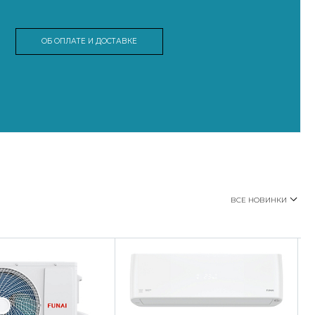
ОБ ОПЛАТЕ И ДОСТАВКЕ
ВСЕ НОВИНКИ