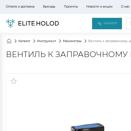
Оплата и доставка
Бренды
Проекты
Новости и акции
О нас
КАТАЛОГ
Каталог
Инструмент
Манометры
Вентиль к заправочному 
ВЕНТИЛЬ К ЗАПРАВОЧНОМУ