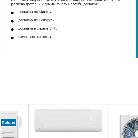
региона доставки и суммы заказа. Способы доставки:
доставка по Минску;
доставка по Беларуси;
доставка в страны СНГ;
самовывоз со склада.