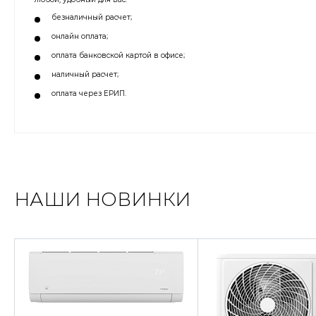
безналичный расчет;
онлайн оплата;
оплата банковской картой в офисе;
наличный расчет;
оплата через ЕРИП.
НАШИ НОВИНКИ