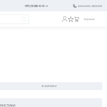
+375 29 536-10-10
ЗАКАЗАТЬ ЗВОНОК
Корзина
В КОРЗИНУ
ЕРИСТИКИ