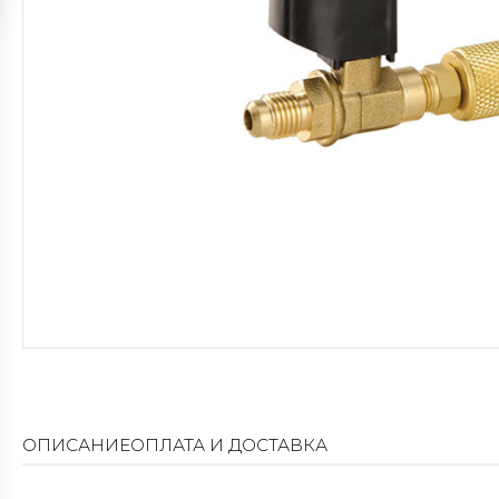
ОПИСАНИЕ
ОПЛАТА И ДОСТАВКА