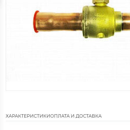
ХАРАКТЕРИСТИКИ
ОПЛАТА И ДОСТАВКА