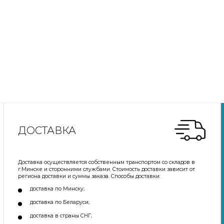
ДОСТАВКА
Доставка осуществляется собственным транспортом со складов в
г.Минске и сторонними службами. Стоимость доставки зависит от
региона доставки и суммы заказа. Способы доставки:
доставка по Минску;
доставка по Беларуси;
доставка в страны СНГ;