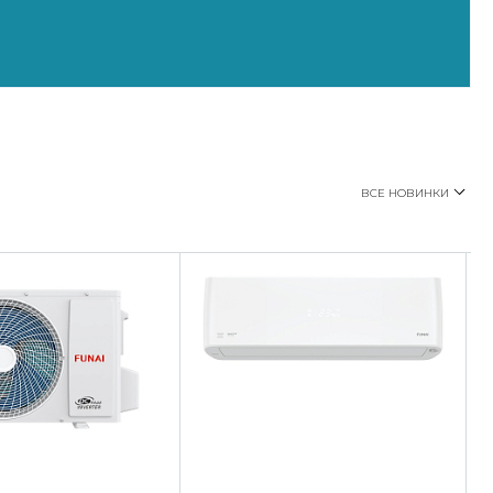
ВСЕ НОВИНКИ