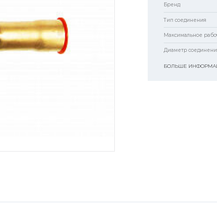
Бренд
Тип соединения
Максимальное рабо
Диаметр соединен
БОЛЬШЕ ИНФОРМАЦ