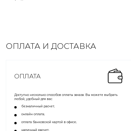
ОПЛАТА И ДОСТАВКА
ОПЛАТА
Доступно несколько способов оплаты заказа. Вы можете выбрать
любой, удобный для вас:
безналичный расчет;
онлайн оплата;
оплата банковской картой в офисе;
наличный расчет;