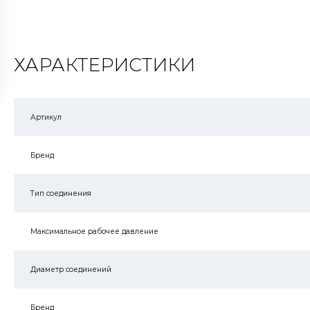
ХАРАКТЕРИСТИКИ
Артикул
Бренд
Тип соединения
Максимальное рабочее давление
Диаметр соединений
Бренд