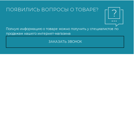
ПОЯВИЛИСЬ ВОПРОСЫ О ТОВАРЕ?
Полную информацию о товаре можно получить у специалистов по
продажам нашего интернет-магазина
ЗАКАЗАТЬ ЗВОНОК