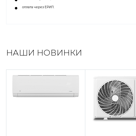
оплата через ЕРИП.
НАШИ НОВИНКИ