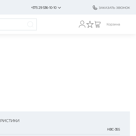
+375 29 536-10-10
ЗАКАЗАТЬ ЗВОНОК
Корзина
ЕРИСТИКИ
HBC-35S