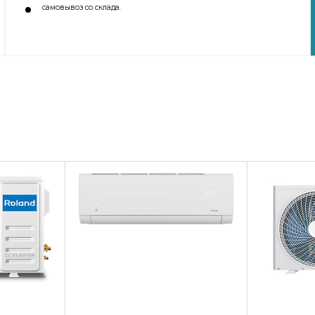
самовывоз со склада.