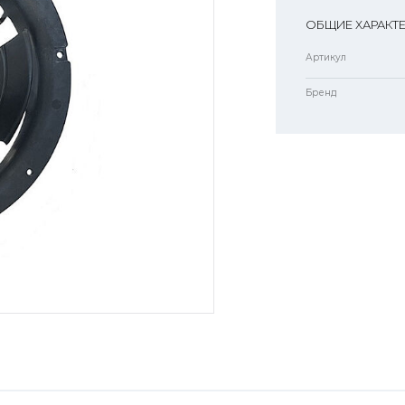
ОБЩИЕ ХАРАКТ
Артикул
Бренд