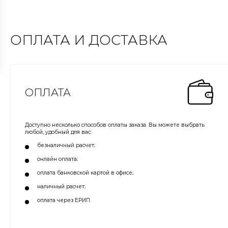
ОПЛАТА И ДОСТАВКА
ОПЛАТА
Доступно несколько способов оплаты заказа. Вы можете выбрать
любой, удобный для вас:
безналичный расчет;
онлайн оплата;
оплата банковской картой в офисе;
наличный расчет;
оплата через ЕРИП.