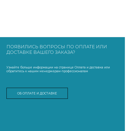
ПОЯВИЛИСЬ ВОПРОСЫ ПО ОПЛАТЕ ИЛИ
ДОСТАВКЕ ВАШЕГО ЗАКАЗА?
Узнайте больше информации на странице Оплата и доставка или
обратитесь к нашим менеджерам-профессионалам
ОБ ОПЛАТЕ И ДОСТАВКЕ