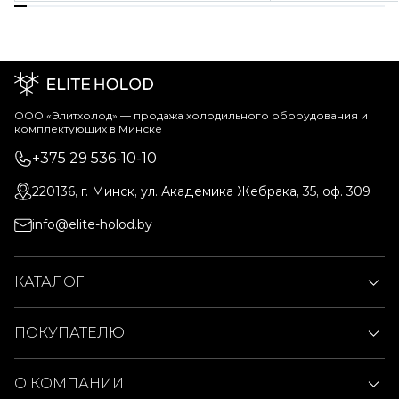
ООО «Элитхолод» ― продажа холодильного оборудования и
комплектующих в Минске
+375 29 536-10-10
220136, г. Минск, ул. Академика Жебрака, 35, оф. 309
info@elite-holod.by
КАТАЛОГ
ПОКУПАТЕЛЮ
О КОМПАНИИ