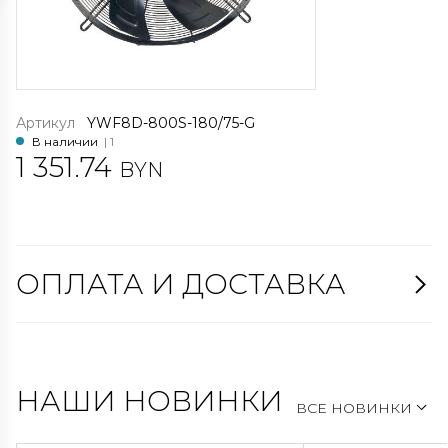
Артикул
YWF8D-800S-180/75-G
В наличии
| 1
1 351.74
BYN
ОПЛАТА И ДОСТАВКА
НАШИ НОВИНКИ
ВСЕ НОВИНКИ