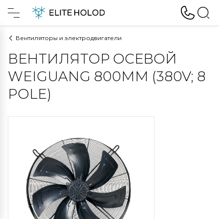
Вентиляторы и электродвигатели
ВЕНТИЛЯТОР ОСЕВОЙ
WEIGUANG 800MM (380V; 8
POLE)