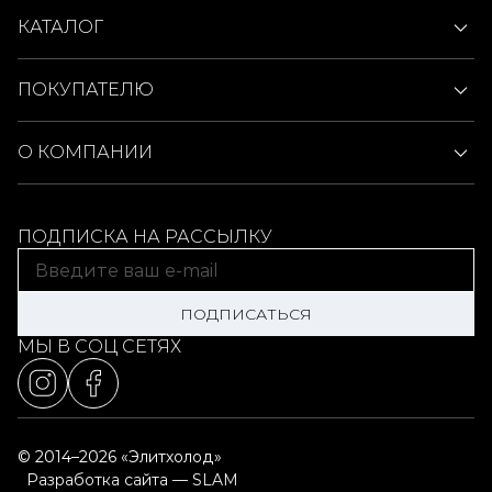
КАТАЛОГ
ПОКУПАТЕЛЮ
О КОМПАНИИ
ПОДПИСКА НА РАССЫЛКУ
ПОДПИСАТЬСЯ
МЫ В СОЦ СЕТЯХ
© 2014–2026 «Элитхолод»
Разработка сайта — SLAM