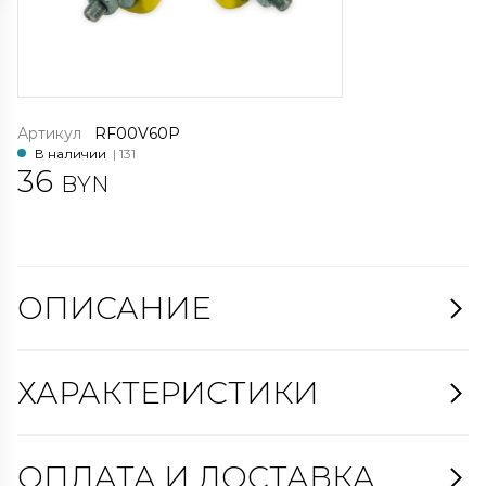
Артикул
RF00V60P
В наличии
| 131
36
BYN
ОПИСАНИЕ
ХАРАКТЕРИСТИКИ
ОПЛАТА И ДОСТАВКА