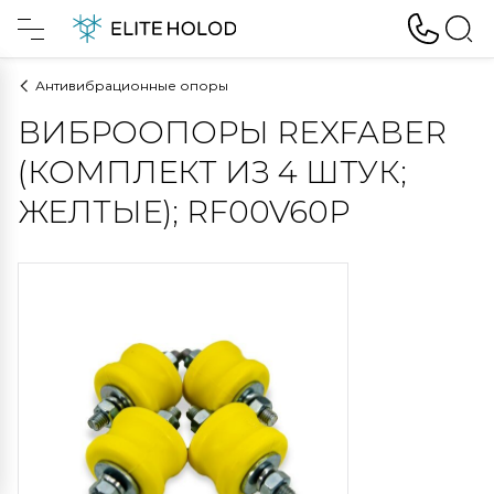
Антивибрационные опоры
ВИБРООПОРЫ REXFABER
(КОМПЛЕКТ ИЗ 4 ШТУК;
ЖЕЛТЫЕ); RF00V60P