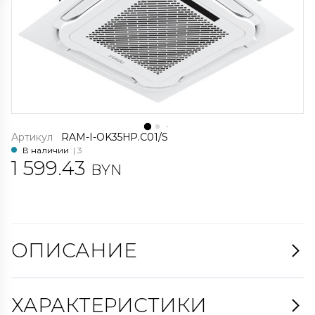
Артикул
RAM-I-OK35HP.С01/S
В наличии
| 3
1 599.43
BYN
ОПИСАНИЕ
ХАРАКТЕРИСТИКИ