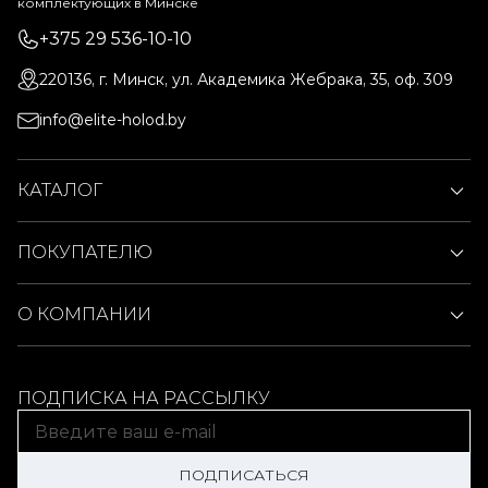
комплектующих в Минске
+375 29 536-10-10
220136, г. Минск, ул. Академика Жебрака, 35, оф. 309
info@elite-holod.by
КАТАЛОГ
ПОКУПАТЕЛЮ
О КОМПАНИИ
ПОДПИСКА НА РАССЫЛКУ
ПОДПИСАТЬСЯ