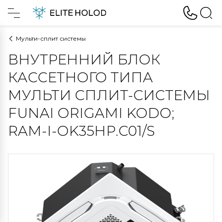
Мульти-сплит системы
ВНУТРЕННИЙ БЛОК
КАССЕТНОГО ТИПА
МУЛЬТИ СПЛИТ-СИСТЕМЫ
FUNAI ORIGAMI KODO;
RAM-I-OK35HP.С01/S