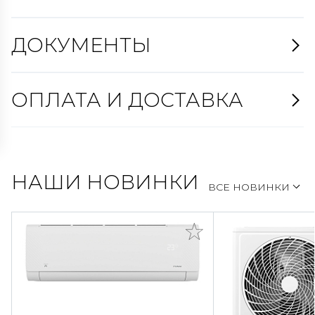
ДОКУМЕНТЫ
ОПЛАТА И ДОСТАВКА
НАШИ НОВИНКИ
ВСЕ НОВИНКИ