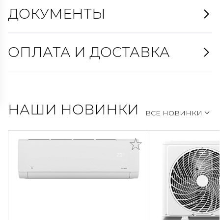
ДОКУМЕНТЫ
ОПЛАТА И ДОСТАВКА
НАШИ НОВИНКИ
ВСЕ НОВИНКИ