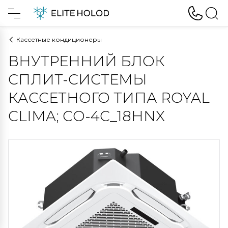
Кассетные кондиционеры
ВНУТРЕННИЙ БЛОК
СПЛИТ-СИСТЕМЫ
КАССЕТНОГО ТИПА ROYAL
CLIMA; CO-4C_18HNX