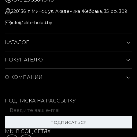
220136, г. Минск, ул. Академика Жебрака, 35, оф. 309
info@elite-holod.by
КАТАЛОГ
ПОКУПАТЕЛЮ
О КОМПАНИИ
ПОДПИСКА НА РАССЫЛКУ
ПОДПИСАТЬСЯ
МЫ В СОЦ СЕТЯХ