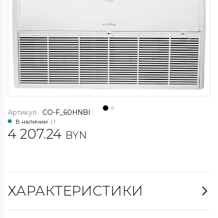
Артикул
CO-F_60HNBI
В наличии
| 1
4 207.24
BYN
ХАРАКТЕРИСТИКИ