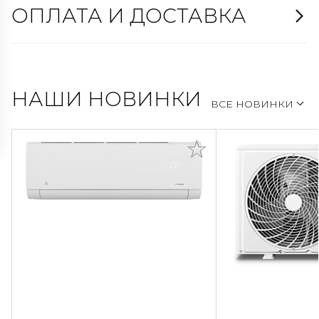
ОПЛАТА И ДОСТАВКА
НАШИ НОВИНКИ
ВСЕ НОВИНКИ