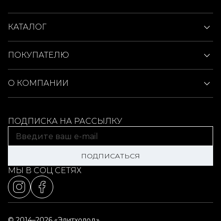
КАТАЛОГ
ПОКУПАТЕЛЮ
О КОМПАНИИ
ПОДПИСКА НА РАССЫЛКУ
ПОДПИСАТЬСЯ
МЫ В СОЦ СЕТЯХ
© 2014–2026 «Элитхолод»