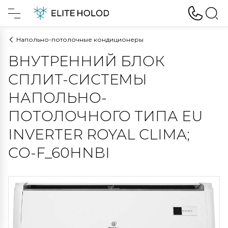
Напольно-потолочные кондиционеры
ВНУТРЕННИЙ БЛОК
СПЛИТ-СИСТЕМЫ
НАПОЛЬНО-
ПОТОЛОЧНОГО ТИПА EU
INVERTER ROYAL CLIMA;
CO-F_60HNBI