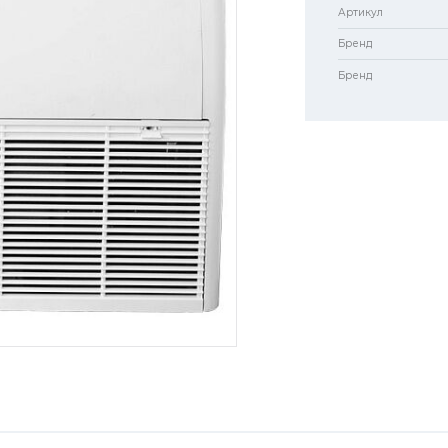
Артикул
Бренд
Бренд