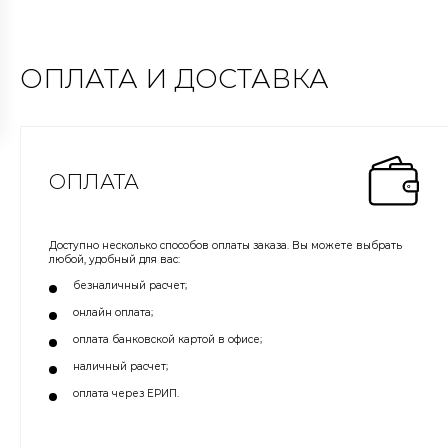
ОПЛАТА И ДОСТАВКА
ОПЛАТА
Доступно несколько способов оплаты заказа. Вы можете выбрать
любой, удобный для вас:
безналичный расчет;
онлайн оплата;
оплата банковской картой в офисе;
наличный расчет;
оплата через ЕРИП.