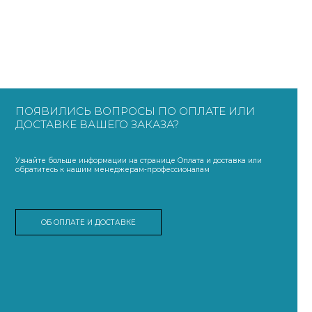
ПОЯВИЛИСЬ ВОПРОСЫ ПО ОПЛАТЕ ИЛИ
ДОСТАВКЕ ВАШЕГО ЗАКАЗА?
Узнайте больше информации на странице Оплата и доставка или
обратитесь к нашим менеджерам-профессионалам
ОБ ОПЛАТЕ И ДОСТАВКЕ