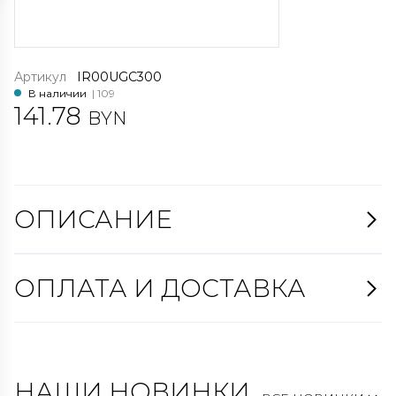
Артикул
IR00UGC300
В наличии
| 109
141.78
BYN
ОПИСАНИЕ
ОПЛАТА И ДОСТАВКА
НАШИ НОВИНКИ