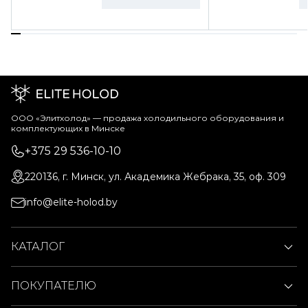
ООО «Элитхолод» ― продажа холодильного оборудования и
комплектующих в Минске
+375 29 536-10-10
220136, г. Минск, ул. Академика Жебрака, 35, оф. 309
info@elite-holod.by
КАТАЛОГ
ПОКУПАТЕЛЮ