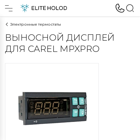
Электронные термостаты
ВЫНОСНОЙ ДИСПЛЕЙ
ДЛЯ CAREL MPXPRO