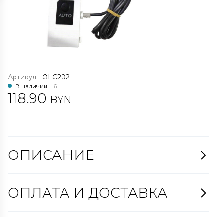
Артикул
OLC202
В наличии
| 6
118.90
BYN
ОПИСАНИЕ
ОПЛАТА И ДОСТАВКА