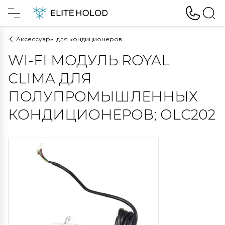
Аксессуары для кондиционеров
WI-FI МОДУЛЬ ROYAL
CLIMA ДЛЯ
ПОЛУПРОМЫШЛЕННЫХ
КОНДИЦИОНЕРОВ; OLC202