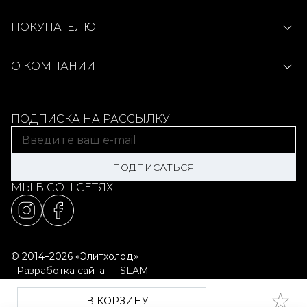
ПОКУПАТЕЛЮ
О КОМПАНИИ
ПОДПИСКА НА РАССЫЛКУ
ПОДПИСАТЬСЯ
МЫ В СОЦ СЕТЯХ
© 2014–2026 «Элитхолод»
Разработка сайта — SLAM
Выбор настроек cookie
Карта сайта
В КОРЗИНУ