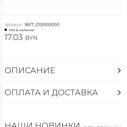
Артикул
9617_013000000
Нет в наличии
17.03
BYN
ОПИСАНИЕ
ОПЛАТА И ДОСТАВКА
НАШИ НОВИНКИ