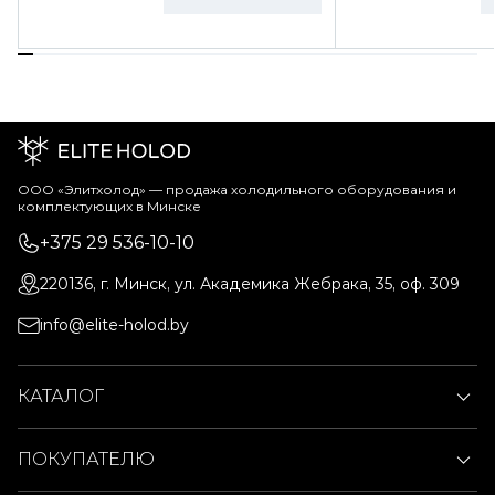
ООО «Элитхолод» ― продажа холодильного оборудования и
комплектующих в Минске
+375 29 536-10-10
220136, г. Минск, ул. Академика Жебрака, 35, оф. 309
info@elite-holod.by
КАТАЛОГ
ПОКУПАТЕЛЮ