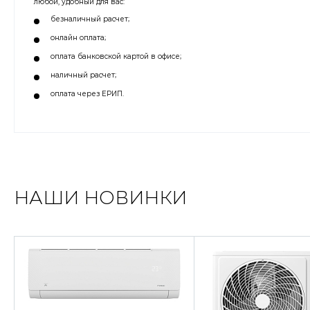
любой, удобный для вас:
безналичный расчет;
онлайн оплата;
оплата банковской картой в офисе;
наличный расчет;
оплата через ЕРИП.
НАШИ НОВИНКИ