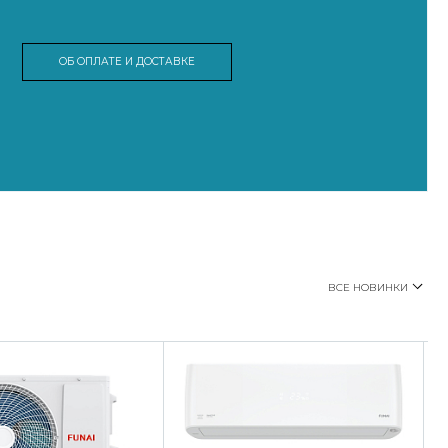
ОБ ОПЛАТЕ И ДОСТАВКЕ
ВСЕ НОВИНКИ