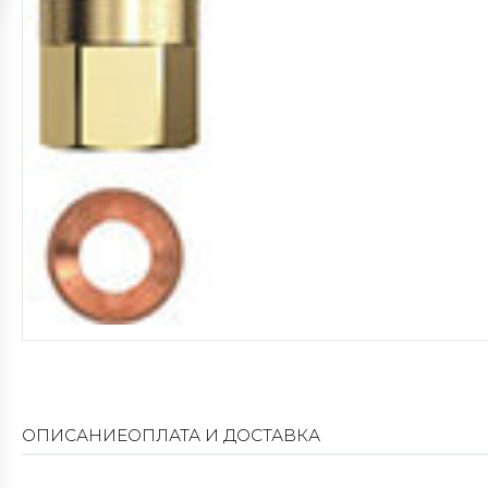
ОПИСАНИЕ
ОПЛАТА И ДОСТАВКА