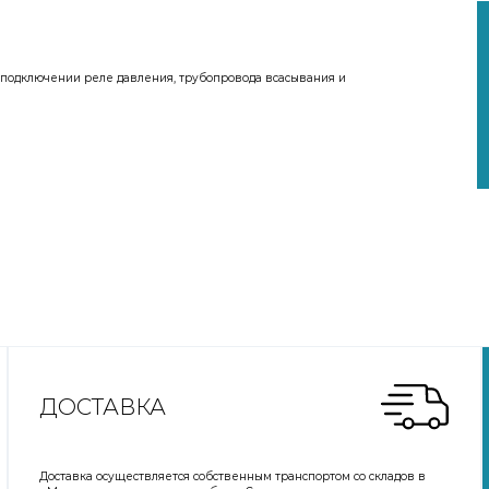
 подключении реле давления, трубопровода всасывания и
ДОСТАВКА
Доставка осуществляется собственным транспортом со складов в