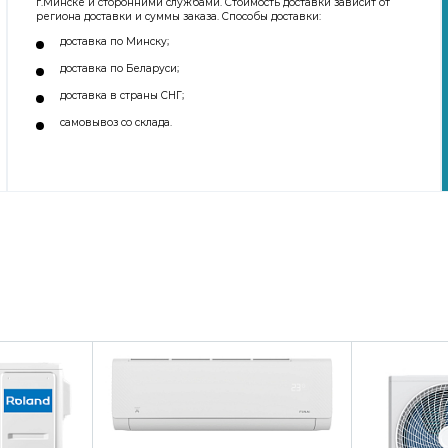
г.Минске и сторонними службами. Стоимость доставки зависит от
региона доставки и суммы заказа. Способы доставки:
доставка по Минску;
доставка по Беларуси;
доставка в страны СНГ;
самовывоз со склада.