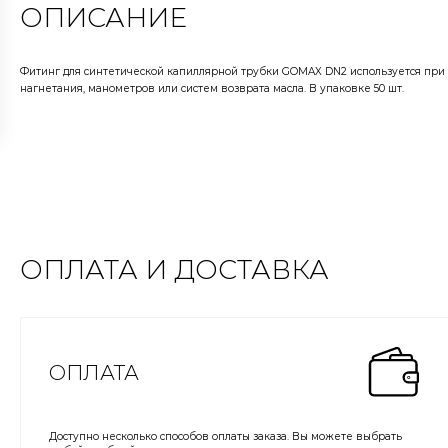
ОПИСАНИЕ
Фитинг для синтетической капиллярной трубки GOMAX DN2 используется при
нагнетания, манометров или систем возврата масла. В упаковке 50 шт.
ОПЛАТА И ДОСТАВКА
ОПЛАТА
Доступно несколько способов оплаты заказа. Вы можете выбрать